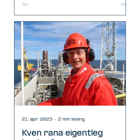
21. apr. 2023
2 min lesing
Kven rana eigentleg