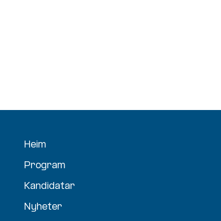
Heim
Program
Kandidatar
Nyheter